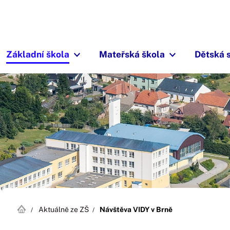
Základní škola
Mateřská škola
Dětská 
Aktuálně ze ZŠ
Návštěva VIDY v Brně