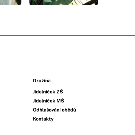
Družina
Jídelníček ZŠ
Jídelníček MŠ
Odhlašování obědů
Kontakty