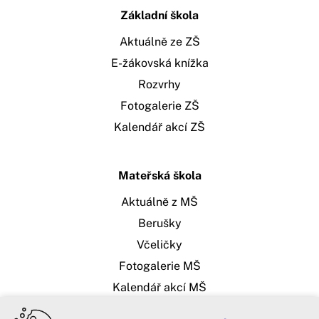
Základní škola
Aktuálně ze ZŠ
E-žákovská knížka
Rozvrhy
Fotogalerie ZŠ
Kalendář akcí ZŠ
Mateřská škola
Aktuálně z MŠ
Berušky
Včeličky
Fotogalerie MŠ
Kalendář akcí MŠ