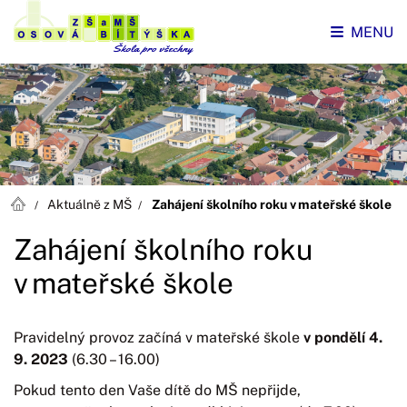
MENU
Aktuálně z MŠ
Zahájení školního roku v mateřské škole
Zahájení školního roku
v mateřské škole
Pravidelný provoz začíná v mateřské škole
v pondělí 4.
9. 2023
(6.30 – 16.00)
Pokud tento den Vaše dítě do MŠ nepřijde,