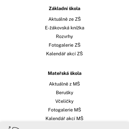
Základní škola
Aktuálně ze ZŠ
E-žákovská knížka
Rozvrhy
Fotogalerie ZŠ
Kalendář akcí ZŠ
Mateřská škola
Aktuálně z MŠ
Berušky
Včeličky
Fotogalerie MŠ
Kalendář akcí MŠ