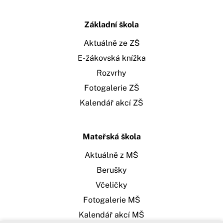
Základní škola
Aktuálně ze ZŠ
E-žákovská knížka
Rozvrhy
Fotogalerie ZŠ
Kalendář akcí ZŠ
Mateřská škola
Aktuálně z MŠ
Berušky
Včeličky
Fotogalerie MŠ
Kalendář akcí MŠ