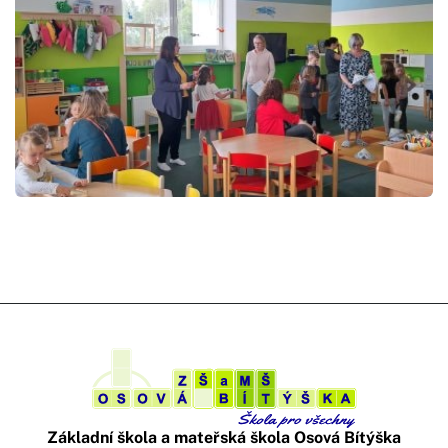
Základní škola a mateřská škola Osová Bítýška