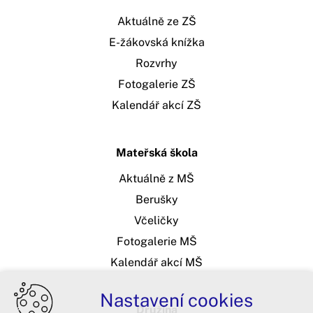
Aktuálně ze ZŠ
E-žákovská knížka
Rozvrhy
Fotogalerie ZŠ
Kalendář akcí ZŠ
Mateřská škola
Aktuálně z MŠ
Berušky
Včeličky
Fotogalerie MŠ
Kalendář akcí MŠ
Nastavení cookies
Družina