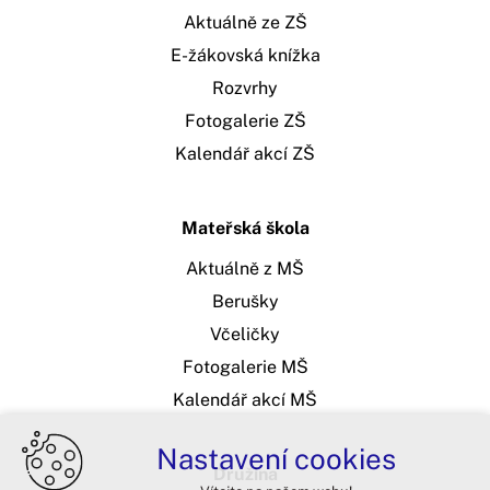
Aktuálně ze ZŠ
E-žákovská knížka
Rozvrhy
Fotogalerie ZŠ
Kalendář akcí ZŠ
Mateřská škola
Aktuálně z MŠ
Berušky
Včeličky
Fotogalerie MŠ
Kalendář akcí MŠ
Nastavení cookies
Družina