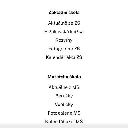
Základní škola
Aktuálně ze ZŠ
E-žákovská knížka
Rozvrhy
Fotogalerie ZŠ
Kalendář akcí ZŠ
Mateřská škola
Aktuálně z MŠ
Berušky
Včeličky
Fotogalerie MŠ
Kalendář akcí MŠ