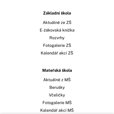
Základní škola
Aktuálně ze ZŠ
E-žákovská knížka
Rozvrhy
Fotogalerie ZŠ
Kalendář akcí ZŠ
Mateřská škola
Aktuálně z MŠ
Berušky
Včeličky
Fotogalerie MŠ
Kalendář akcí MŠ