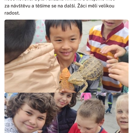
za návštěvu a těšíme se na další. Žáci měli velikou
radost.