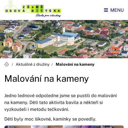
MENU
Aktuálně z družiny
Malování na kameny
Malování na kameny
Jedno lednové odpoledne jsme se pustili do malování
na kameny. Děti tato aktivita bavila a někteří si
vyzkoušeli i metodu tečkování.
Děti byly moc šikovné, kamínky se povedly.