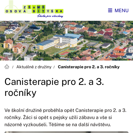
MENU
Aktuálně z družiny
Canisterapie pro 2. a 3. ročníky
Canisterapie pro 2. a 3.
ročníky
Ve školní družině proběhla opět Canisterapie pro 2. a 3.
ročníky. Žáci si opět s pejsky užili zábavu a vše si
názorně vyzkoušeli. Těšíme se na další návštěvu.