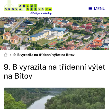
MENU
9. B vyrazila na třídenní výlet na Bítov
9. B vyrazila na třídenní výlet
na Bítov