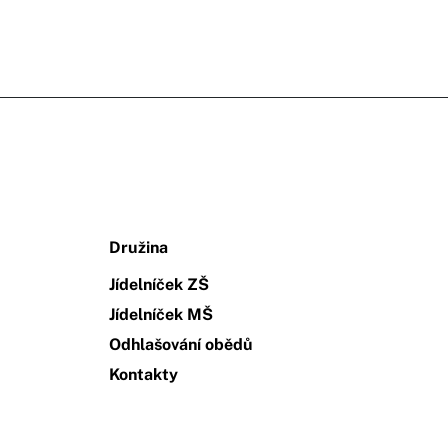
Družina
Jídelníček ZŠ
Jídelníček MŠ
Odhlašování obědů
Kontakty