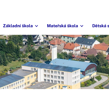
Základní škola
Mateřská škola
Dětská 