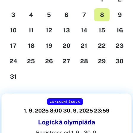
3
4
5
6
7
8
9
10
11
12
13
14
15
16
17
18
19
20
21
22
23
24
25
26
27
28
29
30
31
ZÁKLADNÍ ŠKOLA
1. 9. 2025 8:00
30. 9. 2025 23:59
Logická olympiáda
Registrace od 1. 9. – 30. 9.