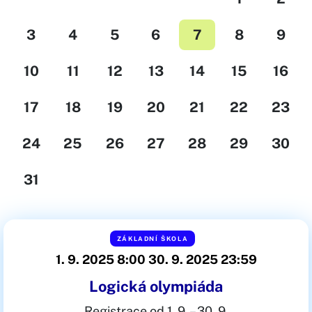
3
4
5
6
7
8
9
10
11
12
13
14
15
16
17
18
19
20
21
22
23
24
25
26
27
28
29
30
31
ZÁKLADNÍ ŠKOLA
1. 9. 2025 8:00
30. 9. 2025 23:59
Logická olympiáda
Registrace od 1. 9. – 30. 9.