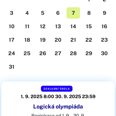
3
4
5
6
7
8
9
10
11
12
13
14
15
16
17
18
19
20
21
22
23
24
25
26
27
28
29
30
31
ZÁKLADNÍ ŠKOLA
1. 9. 2025 8:00
30. 9. 2025 23:59
Logická olympiáda
Registrace od 1. 9. – 30. 9.